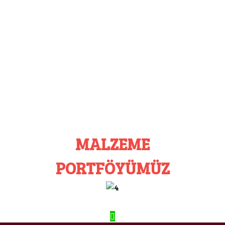
MALZEME
PORTFÖYÜMÜZ