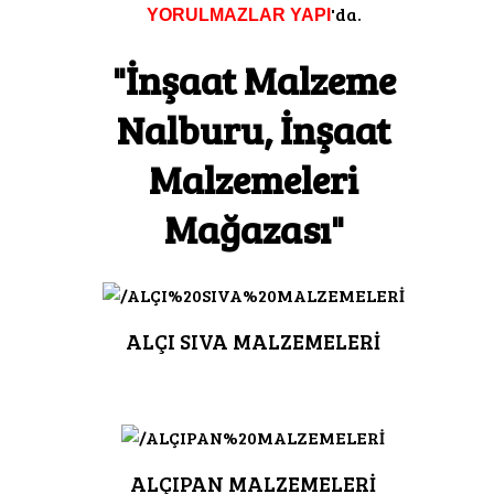
'da.
YORULMAZLAR YAPI
"İnşaat Malzeme
Nalburu, İnşaat
Malzemeleri
Mağazası"
ALÇI SIVA MALZEMELERİ
ALÇIPAN MALZEMELERİ