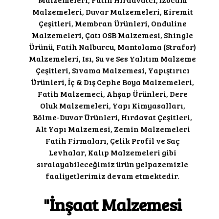
Malzemeleri, Duvar Malzemeleri, Kiremit
Çeşitleri, Membran Ürünleri, Onduline
Malzemeleri, Çatı OSB Malzemesi, Shingle
Ürünü, Fatih Nalburcu, Mantolama (Strafor)
Malzemeleri, Isı, Su ve Ses Yalıtım Malzeme
Çeşitleri, Sıvama Malzemesi, Yapıştırıcı
Ürünleri, İç & Dış Cephe Boya Malzemeleri,
Fatih Malzemeci, Ahşap Ürünleri, Dere
Oluk Malzemeleri, Yapı Kimyasalları,
Bölme-Duvar Ürünleri, Hırdavat Çeşitleri,
Alt Yapı Malzemesi, Zemin Malzemeleri
Fatih Firmaları, Çelik Profil ve Saç
Levhalar, Kalıp Malzemeleri gibi
sıralayabileceğimiz ürün yelpazemizle
faaliyetlerimiz devam etmektedir.
"İnşaat Malzemesi