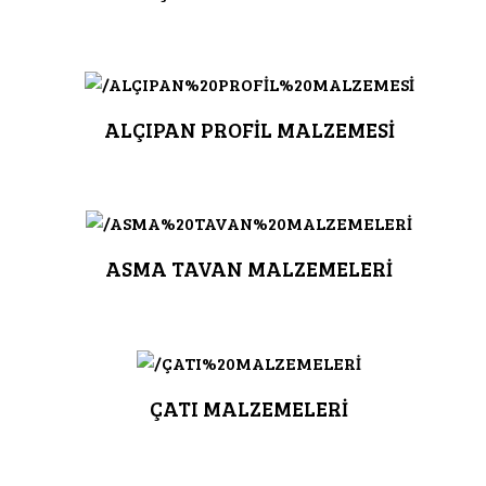
ALÇIPAN PROFİL MALZEMESİ
ASMA TAVAN MALZEMELERİ
ÇATI MALZEMELERİ