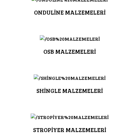
ONDULİNE MALZEMELERİ
OSB MALZEMELERİ
SHİNGLE MALZEMELERİ
STROPİYER MALZEMELERİ