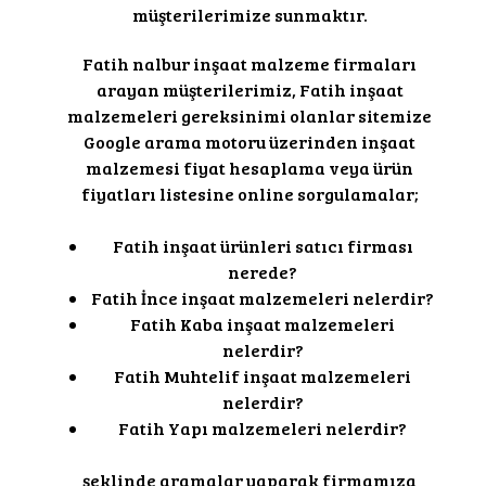
müşterilerimize sunmaktır.
Fatih nalbur inşaat malzeme firmaları
arayan müşterilerimiz, Fatih inşaat
malzemeleri gereksinimi olanlar sitemize
Google arama motoru üzerinden inşaat
malzemesi fiyat hesaplama veya ürün
fiyatları listesine online sorgulamalar;
Fatih inşaat ürünleri satıcı firması
nerede?
Fatih İnce inşaat malzemeleri nelerdir?
Fatih Kaba inşaat malzemeleri
nelerdir?
Fatih Muhtelif inşaat malzemeleri
nelerdir?
Fatih Yapı malzemeleri nelerdir?
şeklinde aramalar yaparak firmamıza