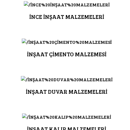
İNCE İNŞAAT MALZEMELERİ
İNŞAAT ÇİMENTO MALZEMESİ
İNŞAAT DUVAR MALZEMELERİ
İNŞAAT KALIP MALZEMELERİ