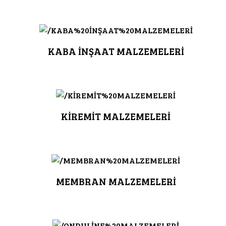
KABA İNŞAAT MALZEMELERİ
KİREMİT MALZEMELERİ
MEMBRAN MALZEMELERİ