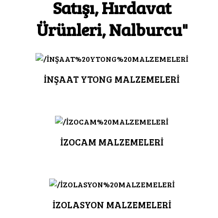
Satışı, Hırdavat
Ürünleri, Nalburcu"
İNŞAAT YTONG MALZEMELERİ
İZOCAM MALZEMELERİ
İZOLASYON MALZEMELERİ