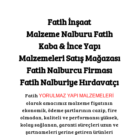
Fatih İnşaat
Malzeme Nalburu Fatih
Kaba & İnce Yapı
Malzemeleri Satış Mağazası
Fatih Nalburcu Firması
Fatih Nalburiye Hırdavatçı
Fatih
YORULMAZ YAPI MALZEMELERİ
olarak amacımız malzeme fiyatının
ekonomik, ödeme şartlarının cazip, fire
olmadan, kaliteli ve performansı yüksek,
kolay sağlanan, garanti süreçleri uzun ve
şartnameleri yerine getiren ürünleri